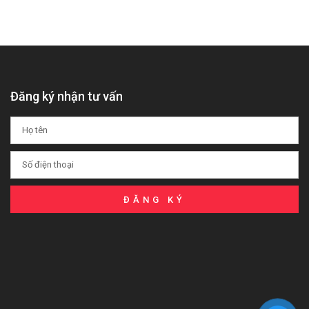
Đăng ký nhận tư vấn
ĐĂNG KÝ