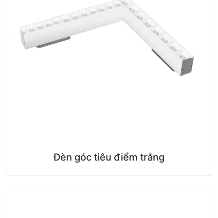
Đèn góc tiêu điểm trắng