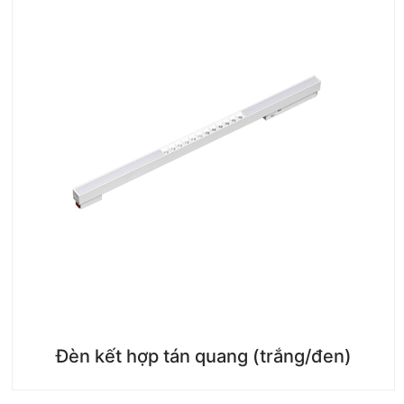
Đèn kết hợp tán quang (trắng/đen)