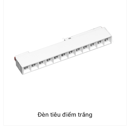
Đèn tiêu điểm trắng