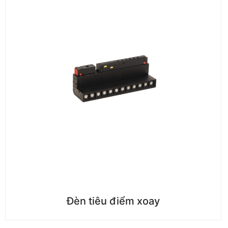
Đèn tiêu điểm xoay