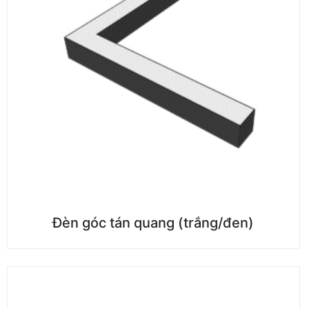
Đèn góc tán quang (trắng/đen)