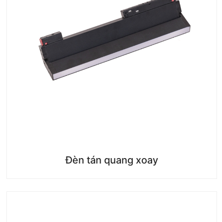
Đèn tán quang xoay