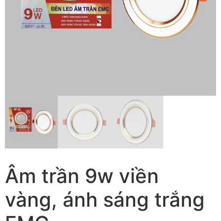
Âm trần 9w viền
vàng, ánh sáng trắng