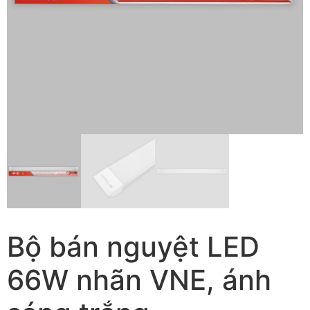
Bộ bán nguyệt LED
66W nhãn VNE, ánh