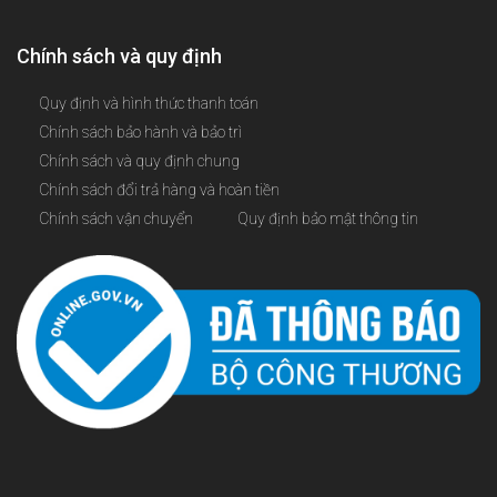
Chính sách và quy định
Quy định và hình thức thanh toán
Chính sách bảo hành và bảo trì
Chính sách và quy định chung
Chính sách đổi trả hàng và hoàn tiền
Chính sách vận chuyển
Quy định bảo mật thông tin