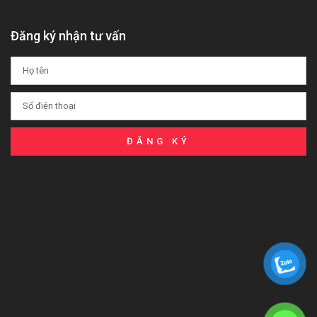
Đăng ký nhận tư vấn
ĐĂNG KÝ