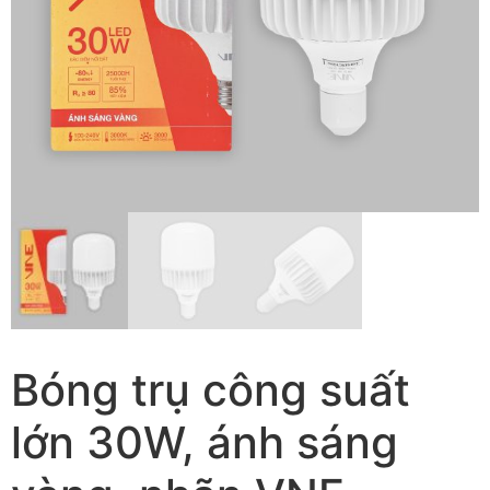
Bóng trụ công suất
lớn 30W, ánh sáng