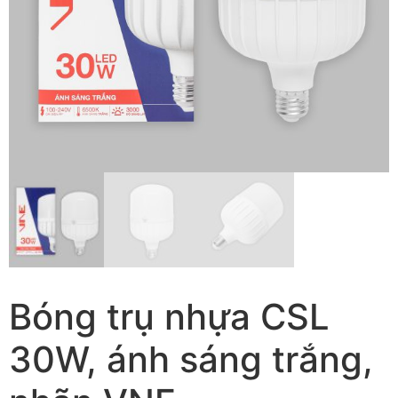
Bóng trụ nhựa CSL
30W, ánh sáng trắng,