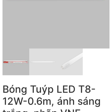
Bóng Tuýp LED T8-
12W-0.6m, ánh sáng