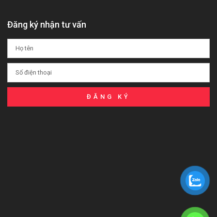
Đăng ký nhận tư vấn
ĐĂNG KÝ