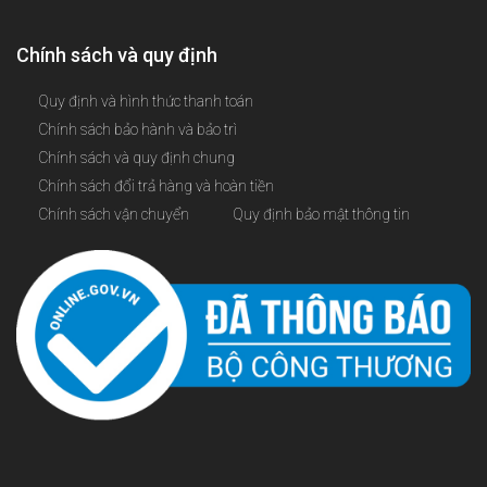
Chính sách và quy định
Quy định và hình thức thanh toán
Chính sách bảo hành và bảo trì
Chính sách và quy định chung
Chính sách đổi trả hàng và hoàn tiền
Chính sách vận chuyển
Quy định bảo mật thông tin