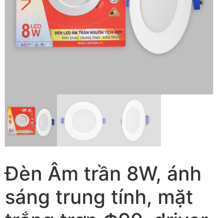
Đèn Âm trần 8W, ánh
sáng trung tính, mặt