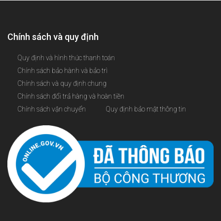
Chính sách và quy định
Quy định và hình thức thanh toán
Chính sách bảo hành và bảo trì
Chính sách và quy định chung
Chính sách đổi trả hàng và hoàn tiền
Chính sách vận chuyển
Quy định bảo mật thông tin