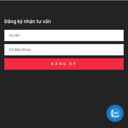
Đăng ký nhận tư vấn
ĐĂNG KÝ