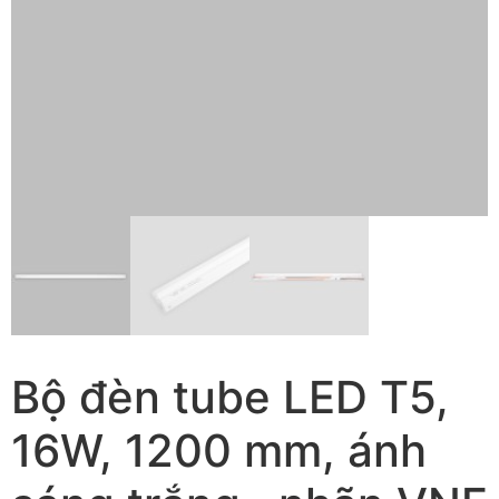
Bộ đèn tube LED T5,
16W, 1200 mm, ánh