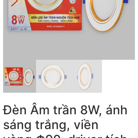
Đèn Âm trần 8W, ánh
sáng trắng, viền