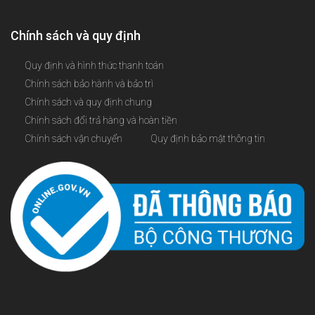
Chính sách và quy định
Quy định và hình thức thanh toán
Chính sách bảo hành và bảo trì
Chính sách và quy định chung
Chính sách đổi trả hàng và hoàn tiền
Chính sách vận chuyển
Quy định bảo mật thông tin