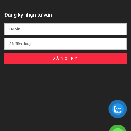
Đăng ký nhận tư vấn
ĐĂNG KÝ