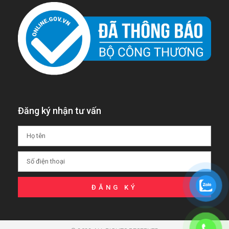
Đăng ký nhận tư vấn
ĐĂNG KÝ